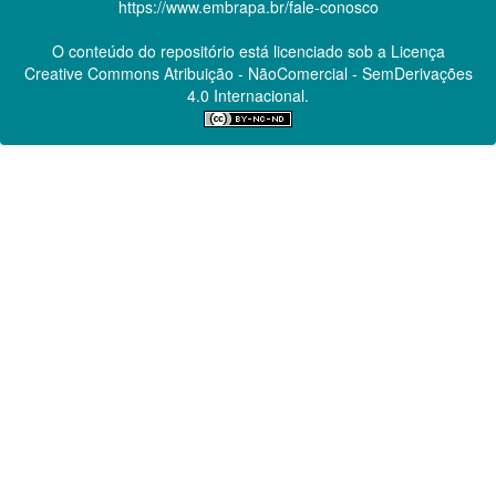
https://www.embrapa.br/fale-conosco
O conteúdo do repositório está licenciado sob a Licença
Creative Commons
Atribuição - NãoComercial - SemDerivações
4.0 Internacional.