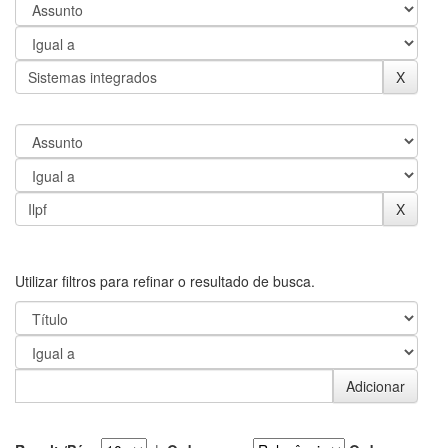
Utilizar filtros para refinar o resultado de busca.