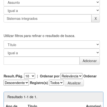
Utilizar filtros para refinar o resultado de busca.
Result./Pág.
|
Ordenar por
Ordenar
Registro(s)
Resultado 1-1 de 1.
Ano de
Título
Autor(es)