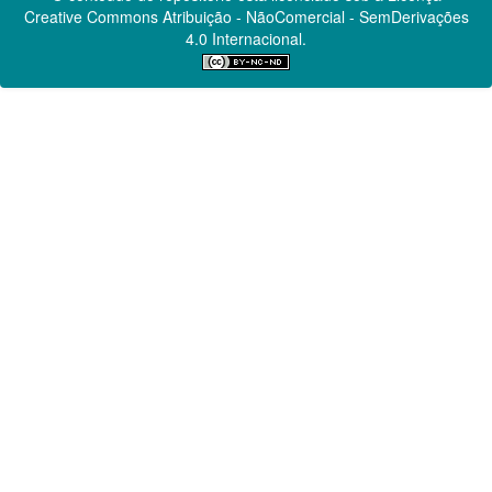
Creative Commons
Atribuição - NãoComercial - SemDerivações
4.0 Internacional.