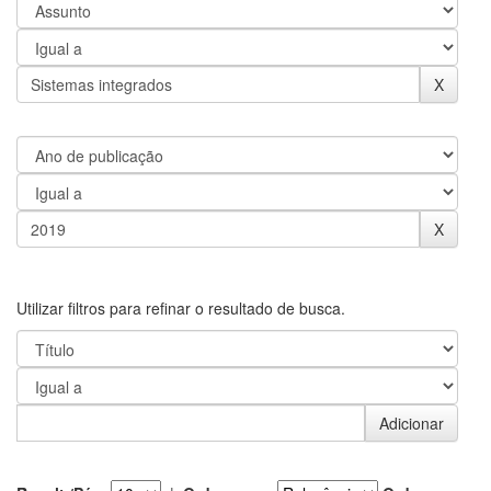
Utilizar filtros para refinar o resultado de busca.