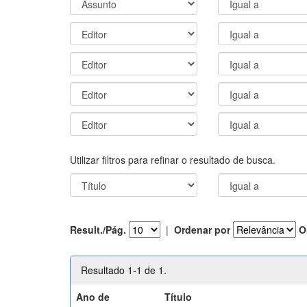
Utilizar filtros para refinar o resultado de busca.
Result./Pág.
|
Ordenar por
O
Resultado 1-1 de 1.
Ano de
Título