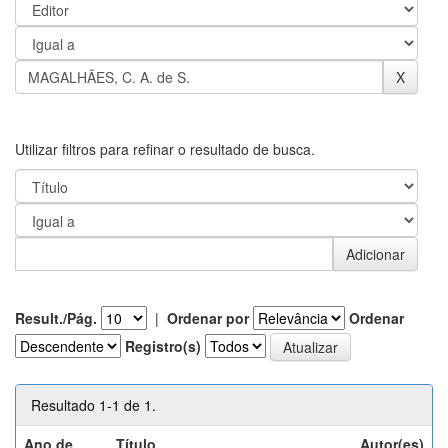
Utilizar filtros para refinar o resultado de busca.
Result./Pág.
|
Ordenar por
Ordenar
Registro(s)
Resultado 1-1 de 1.
Ano de
Título
Autor(es)