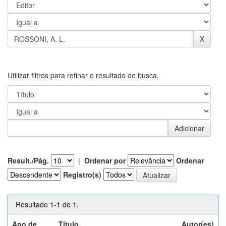
Utilizar filtros para refinar o resultado de busca.
Result./Pág.
|
Ordenar por
Ordenar
Registro(s)
Resultado 1-1 de 1.
Ano de
Título
Autor(es)