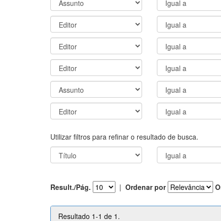
Utilizar filtros para refinar o resultado de busca.
Result./Pág.
|
Ordenar por
O
Resultado 1-1 de 1.