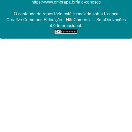
https://www.embrapa.br/fale-conosco
O conteúdo do repositório está licenciado sob a Licença
Creative Commons
Atribuição - NãoComercial - SemDerivações
4.0 Internacional.