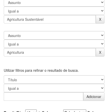
Utilizar filtros para refinar o resultado de busca.