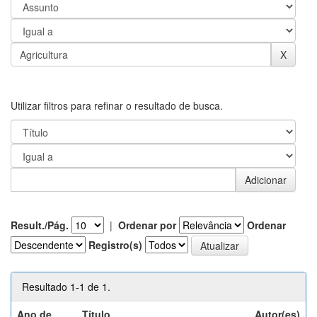
Utilizar filtros para refinar o resultado de busca.
Result./Pág.
|
Ordenar por
Ordenar
Registro(s)
Resultado 1-1 de 1.
Ano de
Título
Autor(es)