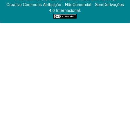
Creative Commons
Atribuição - NãoComercial - SemDerivações
4.0 Internacional.