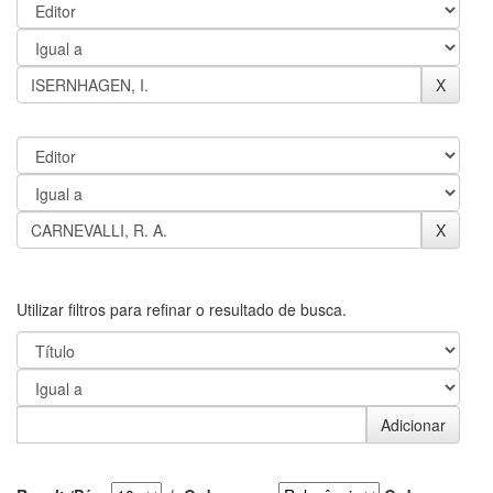
Utilizar filtros para refinar o resultado de busca.