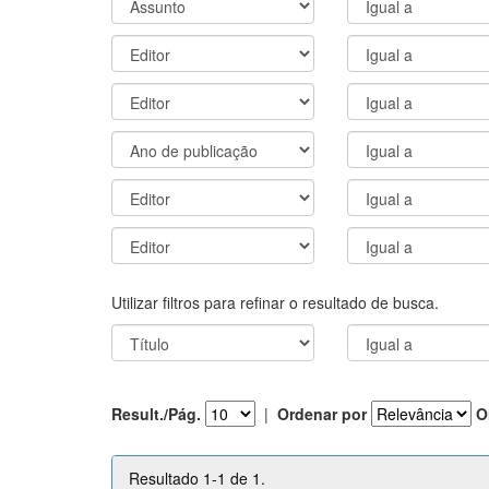
Utilizar filtros para refinar o resultado de busca.
Result./Pág.
|
Ordenar por
O
Resultado 1-1 de 1.