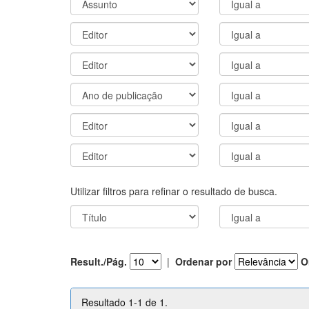
Utilizar filtros para refinar o resultado de busca.
Result./Pág.
|
Ordenar por
O
Resultado 1-1 de 1.