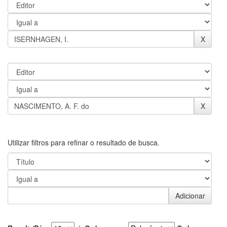
Utilizar filtros para refinar o resultado de busca.