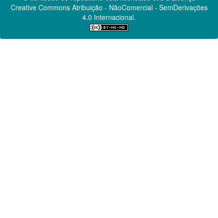
Creative Commons
Atribuição - NãoComercial - SemDerivações
4.0 Internacional.