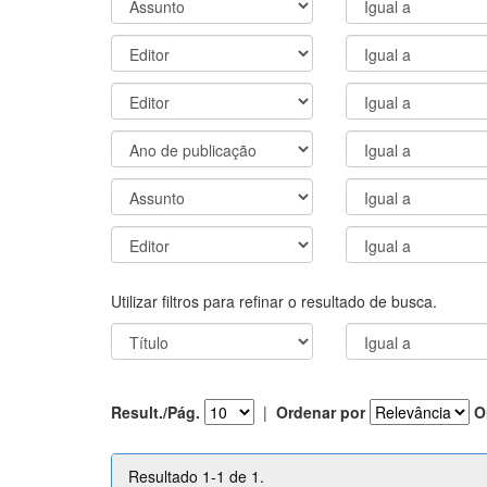
Utilizar filtros para refinar o resultado de busca.
Result./Pág.
|
Ordenar por
O
Resultado 1-1 de 1.