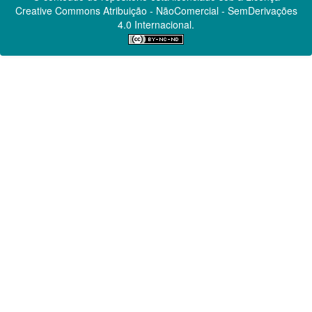
Creative Commons
Atribuição - NãoComercial - SemDerivações
4.0 Internacional.