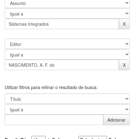
Utilizar filtros para refinar o resultado de busca.