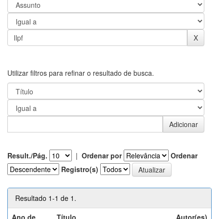
Utilizar filtros para refinar o resultado de busca.
Result./Pág.
|
Ordenar por
Ordenar
Registro(s)
Resultado 1-1 de 1.
Ano de
Título
Autor(es)