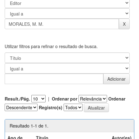
Utilizar filtros para refinar o resultado de busca.
Result./Pág.
|
Ordenar por
Ordenar
Registro(s)
Resultado 1-1 de 1.
Ano de
Título
Autor(es)