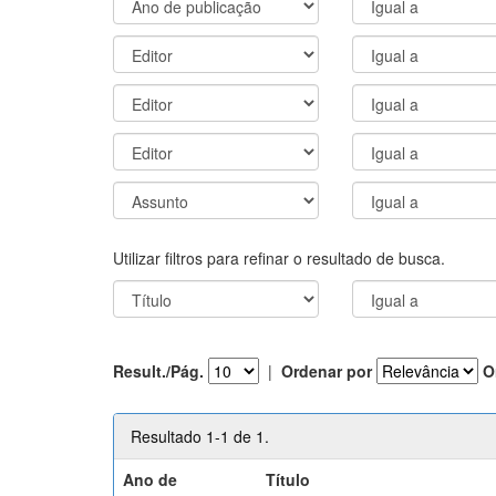
Utilizar filtros para refinar o resultado de busca.
Result./Pág.
|
Ordenar por
O
Resultado 1-1 de 1.
Ano de
Título