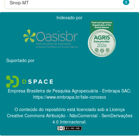
Sinop-MT
1
Indexado por
Suportado por
Empresa Brasileira de Pesquisa Agropecuária - Embrapa
SAC:
https://www.embrapa.br/fale-conosco
O conteúdo do repositório está licenciado sob a Licença
Creative Commons
Atribuição - NãoComercial - SemDerivações
4.0 Internacional.