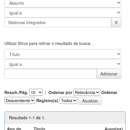
Utilizar filtros para refinar o resultado de busca.
Result./Pág.
|
Ordenar por
Ordenar
Registro(s)
Resultado 1-1 de 1.
Ano de
Título
Autor(es)