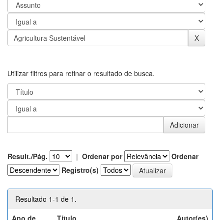
Utilizar filtros para refinar o resultado de busca.
Result./Pág.
|
Ordenar por
Ordenar
Registro(s)
Resultado 1-1 de 1.
Ano de
Título
Autor(es)