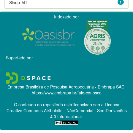
Sinop-MT
1
Indexado por
Suportado por
Empresa Brasileira de Pesquisa Agropecuária - Embrapa
SAC:
https://www.embrapa.br/fale-conosco
O conteúdo do repositório está licenciado sob a Licença
Creative Commons
Atribuição - NãoComercial - SemDerivações
4.0 Internacional.