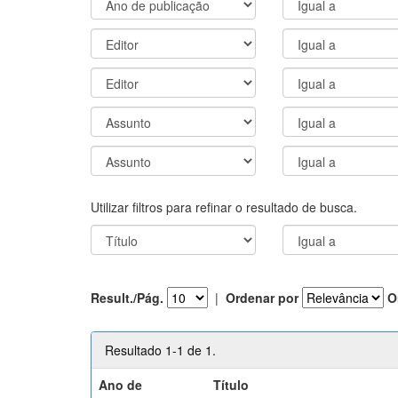
Utilizar filtros para refinar o resultado de busca.
Result./Pág.
|
Ordenar por
O
Resultado 1-1 de 1.
Ano de
Título