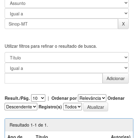
Utilizar filtros para refinar o resultado de busca.
Result./Pág.
|
Ordenar por
Ordenar
Registro(s)
Resultado 1-1 de 1.
Ano de
Título
Autor(es)