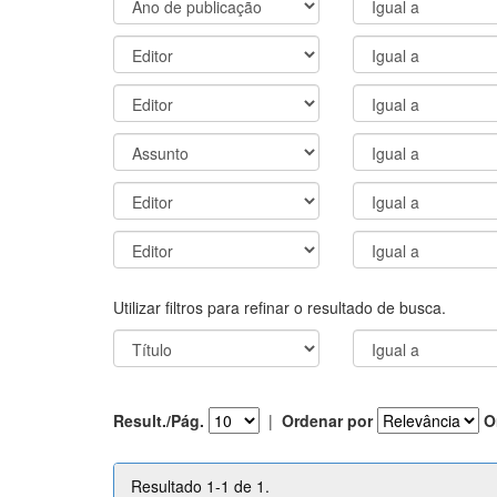
Utilizar filtros para refinar o resultado de busca.
Result./Pág.
|
Ordenar por
O
Resultado 1-1 de 1.