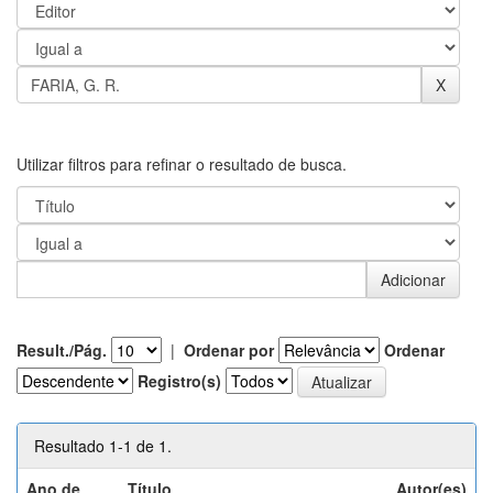
Utilizar filtros para refinar o resultado de busca.
Result./Pág.
|
Ordenar por
Ordenar
Registro(s)
Resultado 1-1 de 1.
Ano de
Título
Autor(es)