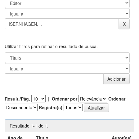
Utilizar filtros para refinar o resultado de busca.
Result./Pág.
|
Ordenar por
Ordenar
Registro(s)
Resultado 1-1 de 1.
Ano de
Título
Autor(es)