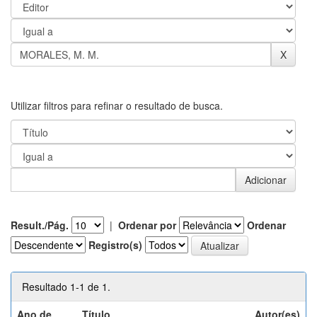
Utilizar filtros para refinar o resultado de busca.
Result./Pág.
|
Ordenar por
Ordenar
Registro(s)
Resultado 1-1 de 1.
Ano de
Título
Autor(es)