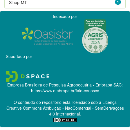
Sinop-MT
1
Indexado por
Suportado por
Empresa Brasileira de Pesquisa Agropecuária - Embrapa
SAC:
https://www.embrapa.br/fale-conosco
O conteúdo do repositório está licenciado sob a Licença
Creative Commons
Atribuição - NãoComercial - SemDerivações
4.0 Internacional.