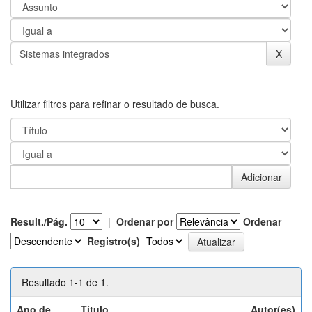
Utilizar filtros para refinar o resultado de busca.
Result./Pág.
|
Ordenar por
Ordenar
Registro(s)
Resultado 1-1 de 1.
Ano de
Título
Autor(es)