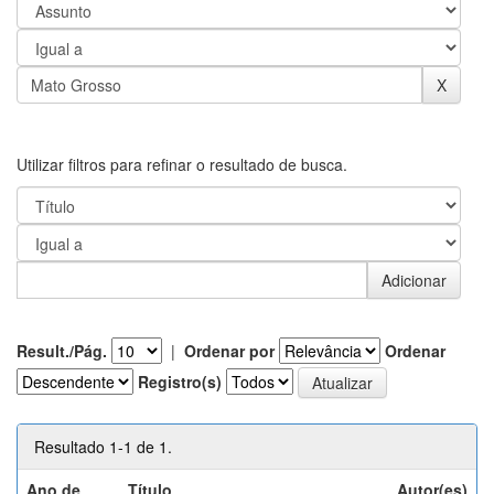
Utilizar filtros para refinar o resultado de busca.
Result./Pág.
|
Ordenar por
Ordenar
Registro(s)
Resultado 1-1 de 1.
Ano de
Título
Autor(es)