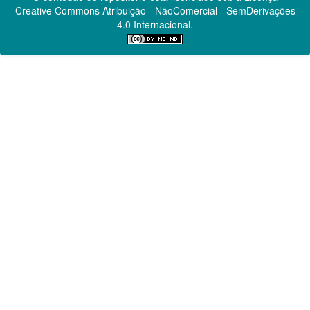
Creative Commons
Atribuição - NãoComercial - SemDerivações
4.0 Internacional.