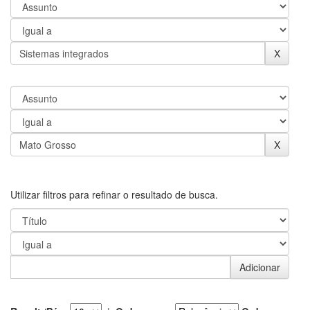
Utilizar filtros para refinar o resultado de busca.