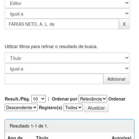
Utilizar filtros para refinar o resultado de busca.
Result./Pág.
|
Ordenar por
Ordenar
Registro(s)
Resultado 1-1 de 1.
Ano de
Título
Autor(es)