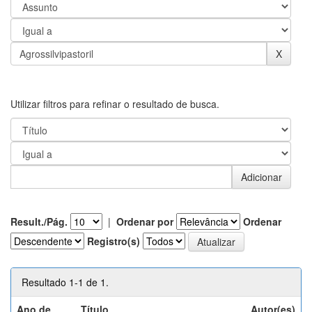
Utilizar filtros para refinar o resultado de busca.
Result./Pág.
|
Ordenar por
Ordenar
Registro(s)
Resultado 1-1 de 1.
Ano de
Título
Autor(es)