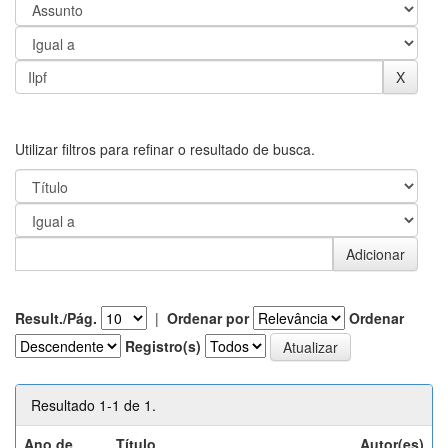
Utilizar filtros para refinar o resultado de busca.
Result./Pág.
|
Ordenar por
Ordenar
Registro(s)
Resultado 1-1 de 1.
Ano de
Título
Autor(es)