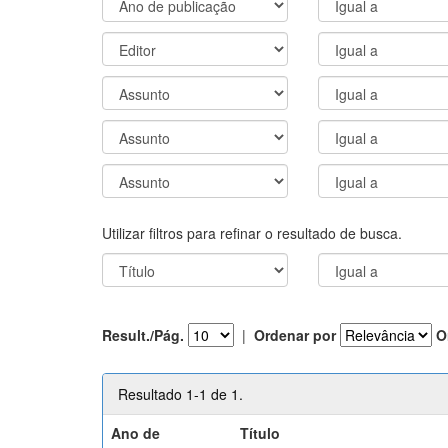
Utilizar filtros para refinar o resultado de busca.
Result./Pág.
|
Ordenar por
O
Resultado 1-1 de 1.
Ano de
Título