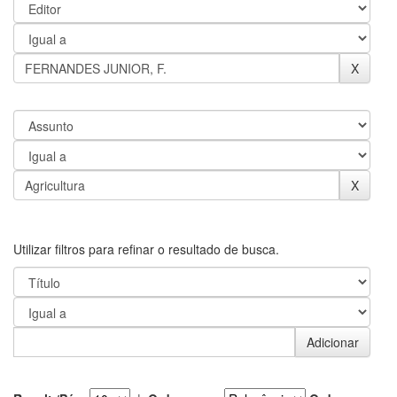
Utilizar filtros para refinar o resultado de busca.