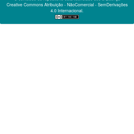
Creative Commons
Atribuição - NãoComercial - SemDerivações
4.0 Internacional.