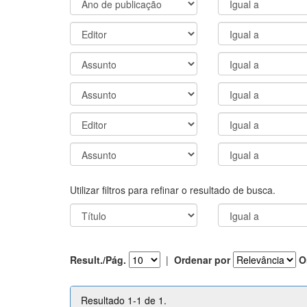
Utilizar filtros para refinar o resultado de busca.
Result./Pág.
|
Ordenar por
O
Resultado 1-1 de 1.