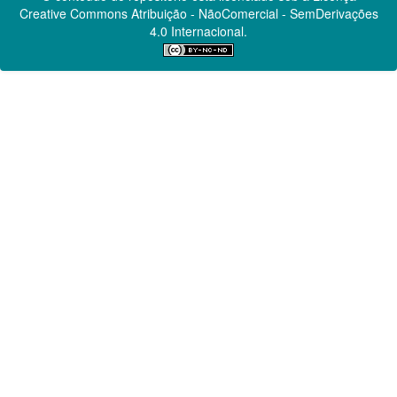
Creative Commons
Atribuição - NãoComercial - SemDerivações
4.0 Internacional.