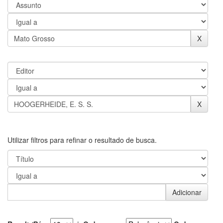
Utilizar filtros para refinar o resultado de busca.