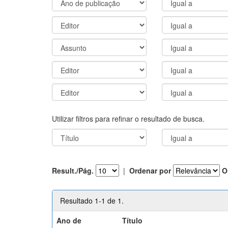
Utilizar filtros para refinar o resultado de busca.
Result./Pág.
|
Ordenar por
O
Resultado 1-1 de 1.
Ano de
Título