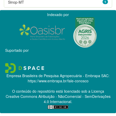
Sinop-MT
1
Indexado por
Suportado por
Empresa Brasileira de Pesquisa Agropecuária - Embrapa
SAC:
https://www.embrapa.br/fale-conosco
O conteúdo do repositório está licenciado sob a Licença
Creative Commons
Atribuição - NãoComercial - SemDerivações
4.0 Internacional.