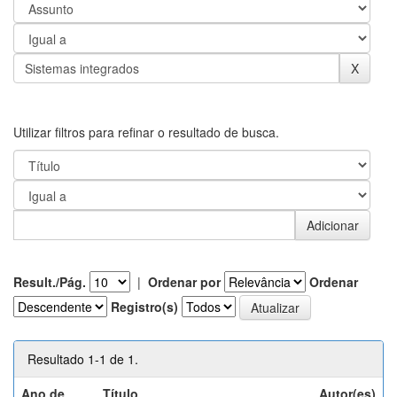
Utilizar filtros para refinar o resultado de busca.
Result./Pág.
|
Ordenar por
Ordenar
Registro(s)
Resultado 1-1 de 1.
Ano de
Título
Autor(es)