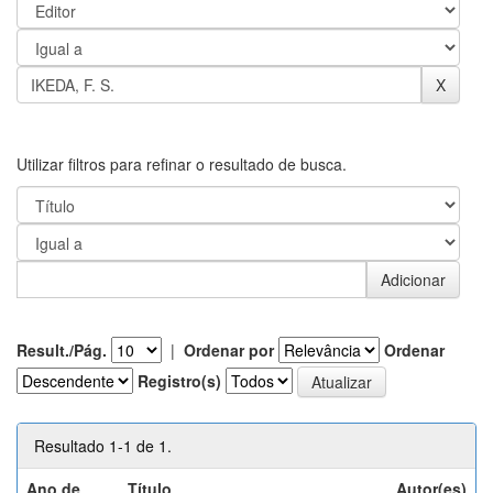
Utilizar filtros para refinar o resultado de busca.
Result./Pág.
|
Ordenar por
Ordenar
Registro(s)
Resultado 1-1 de 1.
Ano de
Título
Autor(es)