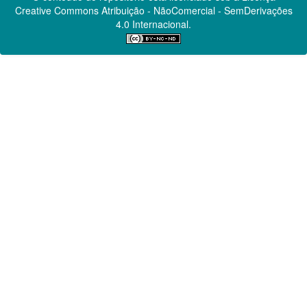
Creative Commons
Atribuição - NãoComercial - SemDerivações
4.0 Internacional.