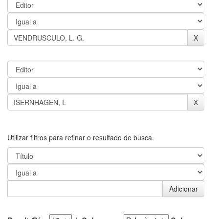
Utilizar filtros para refinar o resultado de busca.