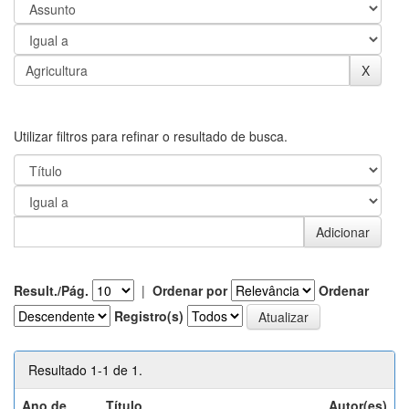
Utilizar filtros para refinar o resultado de busca.
Result./Pág.
|
Ordenar por
Ordenar
Registro(s)
Resultado 1-1 de 1.
Ano de
Título
Autor(es)