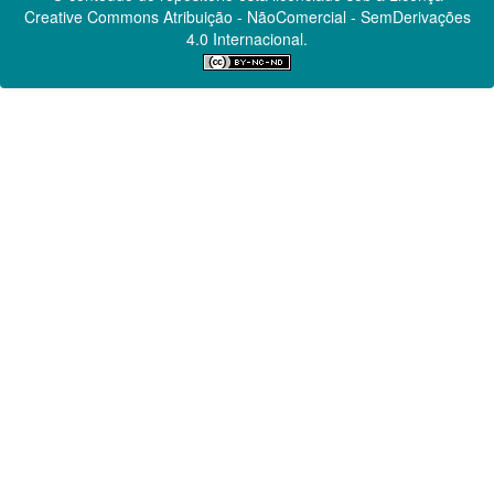
Creative Commons
Atribuição - NãoComercial - SemDerivações
4.0 Internacional.