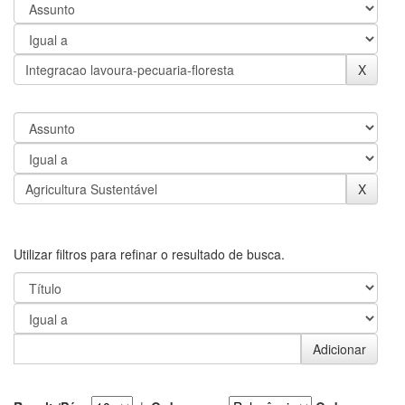
Utilizar filtros para refinar o resultado de busca.