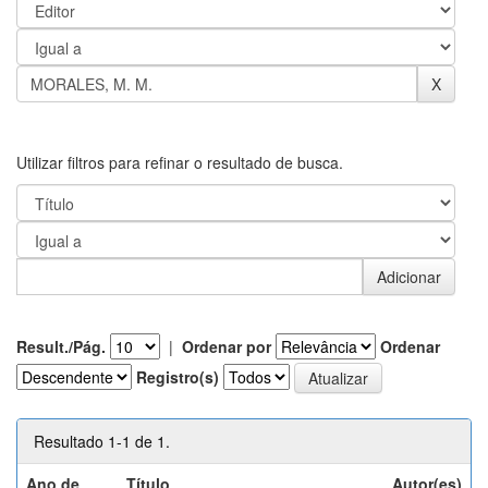
Utilizar filtros para refinar o resultado de busca.
Result./Pág.
|
Ordenar por
Ordenar
Registro(s)
Resultado 1-1 de 1.
Ano de
Título
Autor(es)