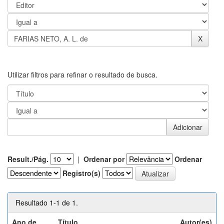
Utilizar filtros para refinar o resultado de busca.
Result./Pág.
|
Ordenar por
Ordenar
Registro(s)
Resultado 1-1 de 1.
Ano de
Título
Autor(es)