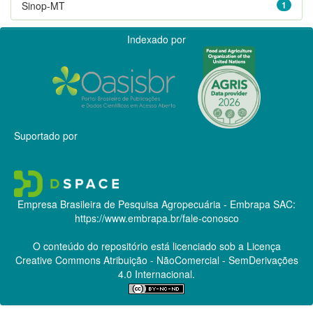
Sinop-MT
1
Indexado por
Suportado por
Empresa Brasileira de Pesquisa Agropecuária - Embrapa
SAC:
https://www.embrapa.br/fale-conosco
O conteúdo do repositório está licenciado sob a Licença
Creative Commons
Atribuição - NãoComercial - SemDerivações
4.0 Internacional.