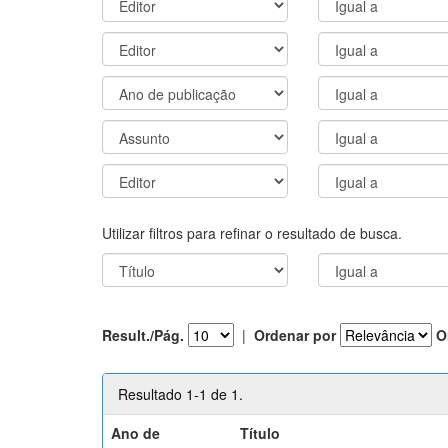
Utilizar filtros para refinar o resultado de busca.
Result./Pág.
|
Ordenar por
O
Resultado 1-1 de 1.
Ano de
Título