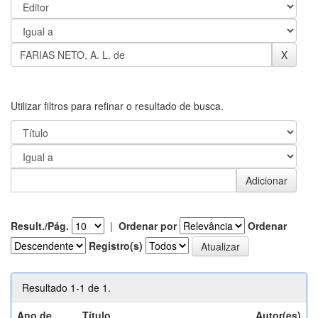
Utilizar filtros para refinar o resultado de busca.
Result./Pág.
|
Ordenar por
Ordenar
Registro(s)
Resultado 1-1 de 1.
Ano de
Título
Autor(es)