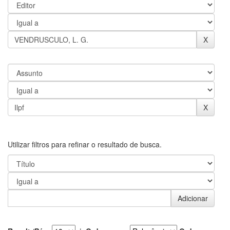
Utilizar filtros para refinar o resultado de busca.