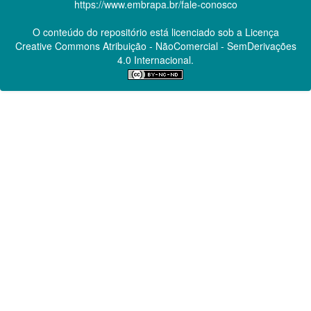
https://www.embrapa.br/fale-conosco
O conteúdo do repositório está licenciado sob a Licença
Creative Commons
Atribuição - NãoComercial - SemDerivações
4.0 Internacional.