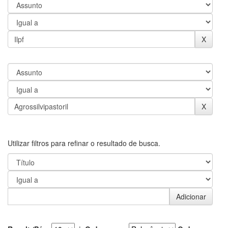
Utilizar filtros para refinar o resultado de busca.