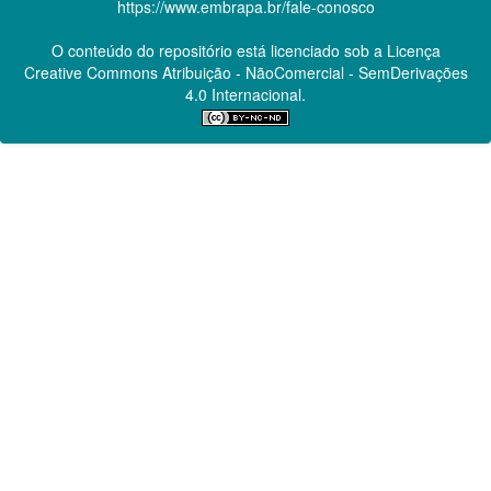
https://www.embrapa.br/fale-conosco
O conteúdo do repositório está licenciado sob a Licença
Creative Commons
Atribuição - NãoComercial - SemDerivações
4.0 Internacional.