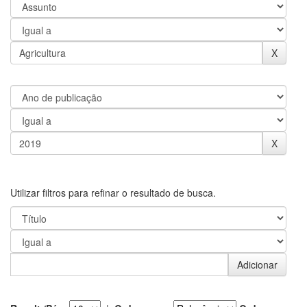
Utilizar filtros para refinar o resultado de busca.