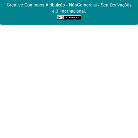
Creative Commons
Atribuição - NãoComercial - SemDerivações
4.0 Internacional.