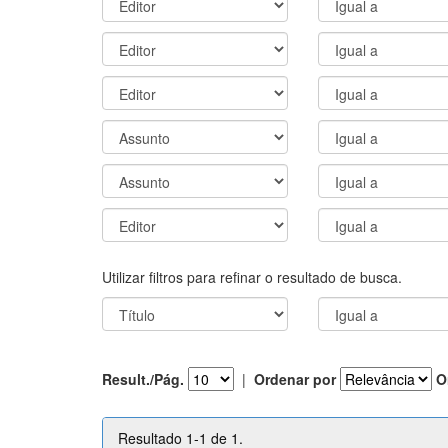
Utilizar filtros para refinar o resultado de busca.
Result./Pág.
|
Ordenar por
O
Resultado 1-1 de 1.